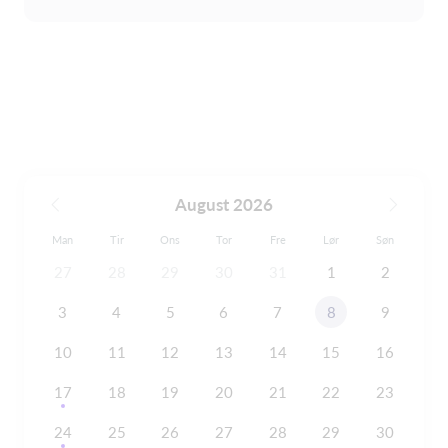
August 2026
Man
Tir
Ons
Tor
Fre
Lør
Søn
27
28
29
30
31
1
2
3
4
5
6
7
8
9
10
11
12
13
14
15
16
17
18
19
20
21
22
23
24
25
26
27
28
29
30