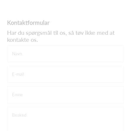
Kontaktformular
Har du spørgsmål til os, så tøv ikke med at
kontakte os.
Navn
E-mail
Emne
Besked