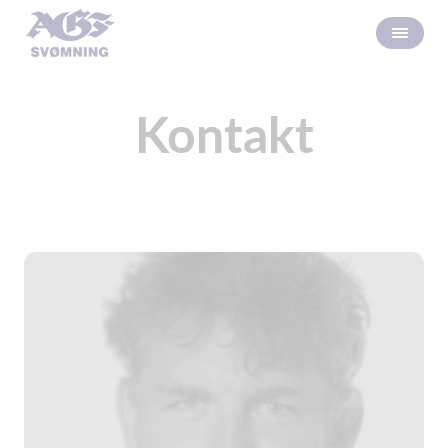
Kontakt