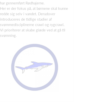
har gennemført Rødhajerne.
Her er der fokus på, at børnene skal kunne
redde sig selv i vandet. Derudover
introduceres de tidlige stadier af
svømmedisciplinerne crawl og rygcrawl.
Vi prioriterer at skabe glæde ved at gå til
svømning.