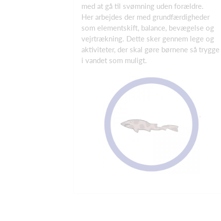
med at gå til svømning uden forældre.
Her arbejdes der med grundfærdigheder
som elementskift, balance, bevægelse og
vejrtrækning. Dette sker gennem lege og
aktiviteter, der skal gøre børnene så trygge
i vandet som muligt.