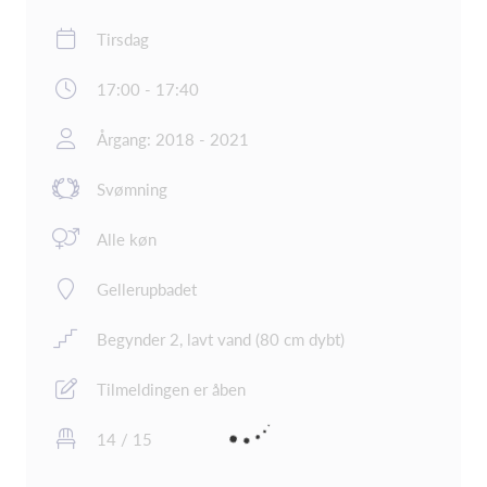
Tirsdag
17:00 - 17:40
Årgang: 2018 - 2021
Svømning
Alle køn
Gellerupbadet
Begynder 2, lavt vand (80 cm dybt)
Tilmeldingen er åben
14 / 15