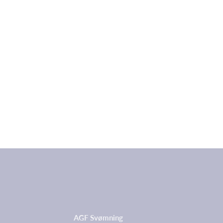
AGF Svømning