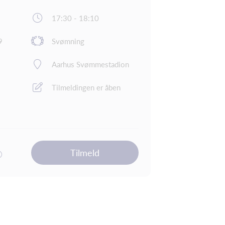
17:30 - 18:10
9
Svømning
Aarhus Svømmestadion
Tilmeldingen er åben
Tilmeld