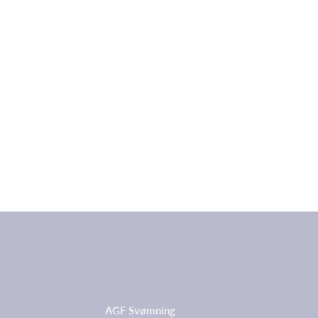
AGF Svømning