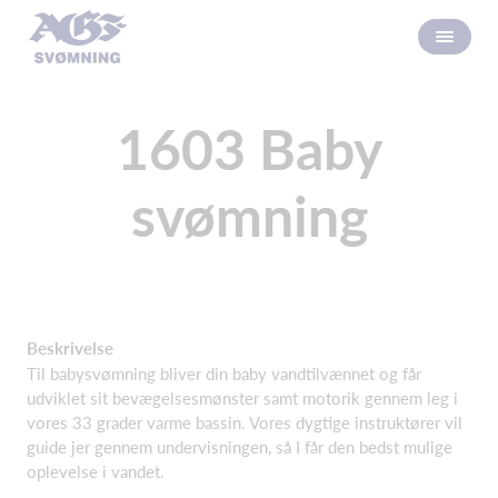
1603 Baby
svømning
Beskrivelse
Til babysvømning bliver din baby vandtilvænnet og får
udviklet sit bevægelsesmønster samt motorik gennem leg i
vores 33 grader varme bassin. Vores dygtige instruktører vil
guide jer gennem undervisningen, så I får den bedst mulige
oplevelse i vandet.