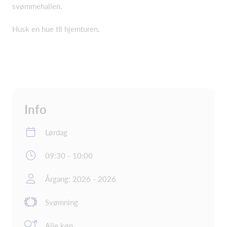
svømmehallen.
Husk en hue til hjemturen.
Info
Lørdag
09:30 - 10:00
Årgang: 2026 - 2026
Svømning
Alle køn