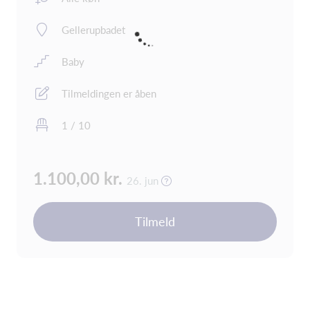
Gellerupbadet
Baby
Tilmeldingen er åben
1 / 10
1.100,00 kr.
26. jun
Tilmeld