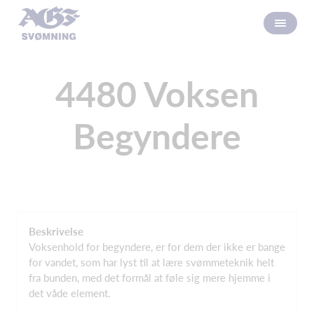
4480 Voksen
Begyndere
Beskrivelse
Voksenhold for begyndere, er for dem der ikke er bange
for vandet, som har lyst til at lære svømmeteknik helt
fra bunden, med det formål at føle sig mere hjemme i
det våde element.