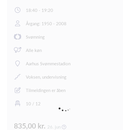
18:40 - 19:20
Årgang: 1950 - 2008
Svømning
Alle køn
Aarhus Svømmestadion
Voksen, undervisning
Tilmeldingen er åben
10 / 12
835,00 kr.
26. jun