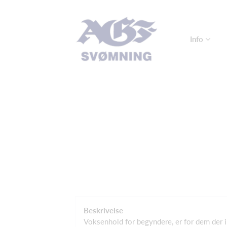
Info
Beskrivelse
Voksenhold for begyndere, er for dem der i