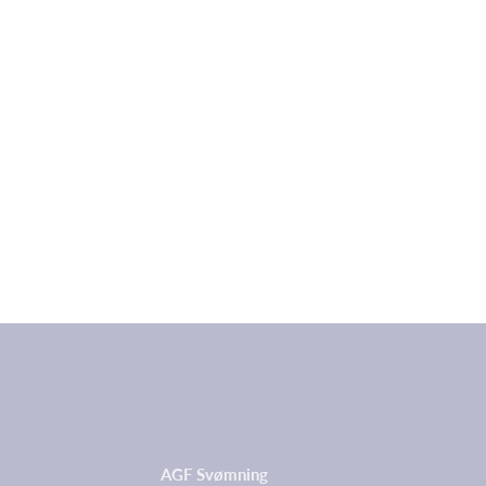
AGF Svømning