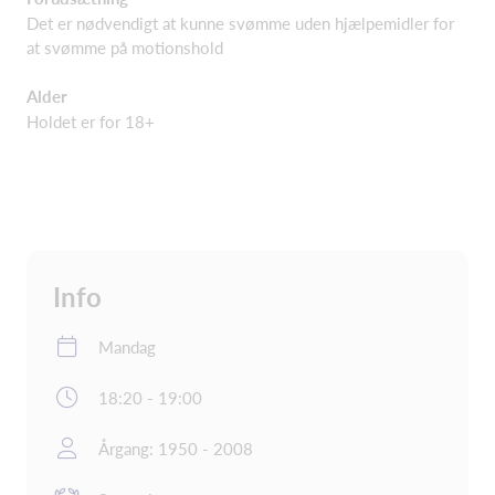
Det er nødvendigt at kunne svømme uden hjælpemidler for
at svømme på motionshold
Alder
Holdet er for 18+
Info
Mandag
18:20 - 19:00
Årgang: 1950 - 2008