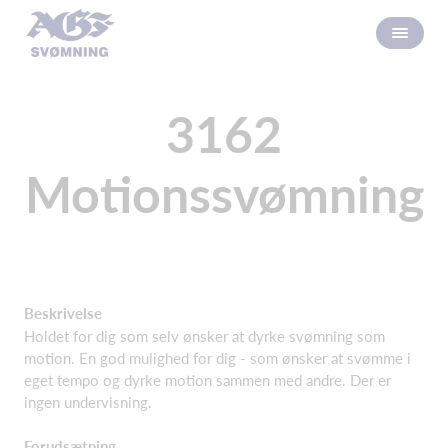
3162
Motionssvømning
Beskrivelse
Holdet for dig som selv ønsker at dyrke svømning som
motion. En god mulighed for dig - som ønsker at svømme i
eget tempo og dyrke motion sammen med andre. Der er
ingen undervisning.
Forudsætning