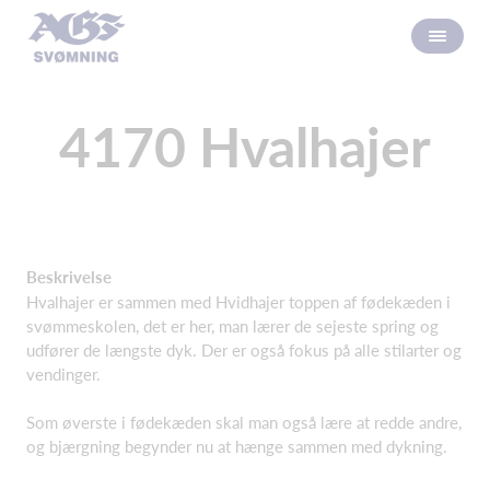
4170 Hvalhajer
Beskrivelse
Hvalhajer er sammen med Hvidhajer toppen af fødekæden i
svømmeskolen, det er her, man lærer de sejeste spring og
udfører de længste dyk. Der er også fokus på alle stilarter og
vendinger.
Som øverste i fødekæden skal man også lære at redde andre,
og bjærgning begynder nu at hænge sammen med dykning.